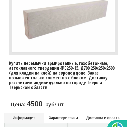
Купить перемычки армированные, газобетонные,
автоклавного твердения 4PB250-15, Д700 250х250х2500
(для кладки на клей) на европоддоне. Заказ
возможен только совместно с блоком. Доставку
расcчитаем индивидуально по городу Тверь и
Тверьской области
4500
Цена:
руб/шт
Информация
Характеристики
Доставка и оплата