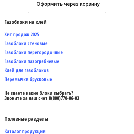
Оформить через корзину
Газоблоки на клей
Хит продаж 2025
Газоблоки стеновые
Газоблоки перегородочные
Газоблоки пазогребневые
Клей для газоблоков
Перемычки брусковые
Не знаете какие блоки выбрать?
Звоните за наш счет 8(800)770-06-03
Полезные разделы
Каталог продукции