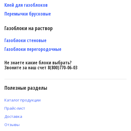
Клей для газоблоков
Перемычки брусковые
Газоблоки на раствор
Газоблоки стеновые
Газоблоки перегородочные
Не знаете какие блоки выбрать?
Звоните за наш счет 8(800)770-06-03
Полезные разделы
Каталог продукции
Прайс-лист
Доставка
Отзывы