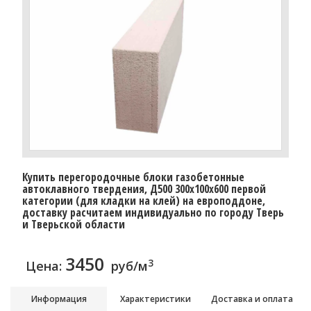
Купить перегородочные блоки газобетонные
автоклавного твердения, Д500 300x100x600 первой
категории (для кладки на клей) на европоддоне,
доставку расчитаем индивидуально по городу Тверь
и Тверьской области
3450
3
Цена:
руб/м
Информация
Характеристики
Доставка и оплата