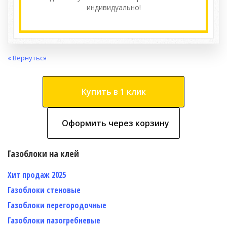
индивидуально!
« Вернуться
Купить в 1 клик
Оформить через корзину
Газоблоки на клей
Хит продаж 2025
Газоблоки стеновые
Газоблоки перегородочные
Газоблоки пазогребневые