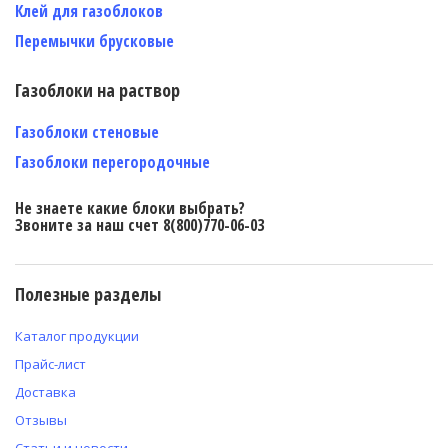
Клей для газоблоков
Перемычки брусковые
Газоблоки на раствор
Газоблоки стеновые
Газоблоки перегородочные
Не знаете какие блоки выбрать?
Звоните за наш счет 8(800)770-06-03
Полезные разделы
Каталог продукции
Прайс-лист
Доставка
Отзывы
Статьи и новости