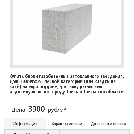
Купить блоки газобетонные автоклавного твердения,
Д500 600x395x250 первой категории (для кладки на
клей) на европоддоне, доставку расчитаем
индивидуально по городу Тверь и Тверьской области
3900
3
Цена:
руб/м
Информация
Характеристики
Доставка и оплата