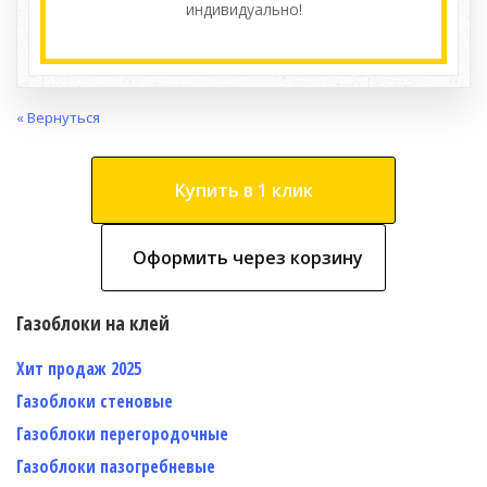
индивидуально!
« Вернуться
Купить в 1 клик
Оформить через корзину
Газоблоки на клей
Хит продаж 2025
Газоблоки стеновые
Газоблоки перегородочные
Газоблоки пазогребневые