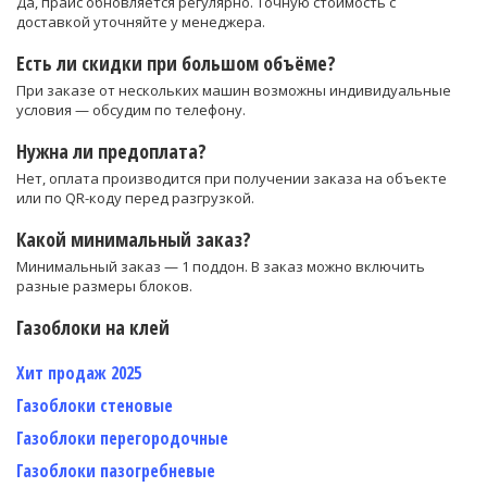
Да, прайс обновляется регулярно. Точную стоимость с
доставкой уточняйте у менеджера.
Есть ли скидки при большом объёме?
При заказе от нескольких машин возможны индивидуальные
условия — обсудим по телефону.
Нужна ли предоплата?
Нет, оплата производится при получении заказа на объекте
или по QR-коду перед разгрузкой.
Какой минимальный заказ?
Минимальный заказ — 1 поддон. В заказ можно включить
разные размеры блоков.
Газоблоки на клей
Хит продаж 2025
Газоблоки стеновые
Газоблоки перегородочные
Газоблоки пазогребневые