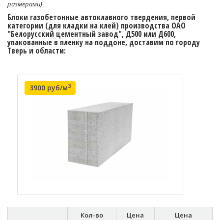
размерами)
Блоки газобетонные автоклавного твердения, первой
категории (для кладки на клей) производства ОАО
"Белорусский цементный завод", Д500 или Д600,
упакованные в пленку на поддоне, доставим по городу
Тверь и области:
3
3900 руб/м
Кол-во
Цена
Цена