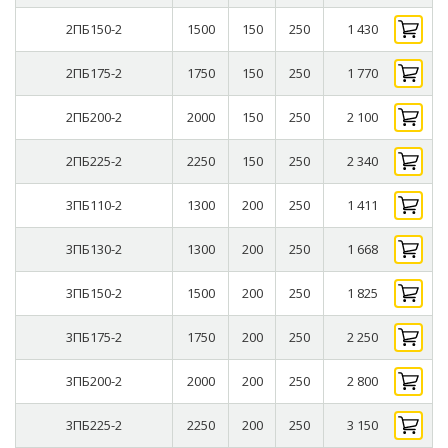
2ПБ150-2
1500
150
250
1 430
2ПБ175-2
1750
150
250
1 770
2ПБ200-2
2000
150
250
2 100
2ПБ225-2
2250
150
250
2 340
3ПБ110-2
1300
200
250
1 411
3ПБ130-2
1300
200
250
1 668
3ПБ150-2
1500
200
250
1 825
3ПБ175-2
1750
200
250
2 250
3ПБ200-2
2000
200
250
2 800
3ПБ225-2
2250
200
250
3 150