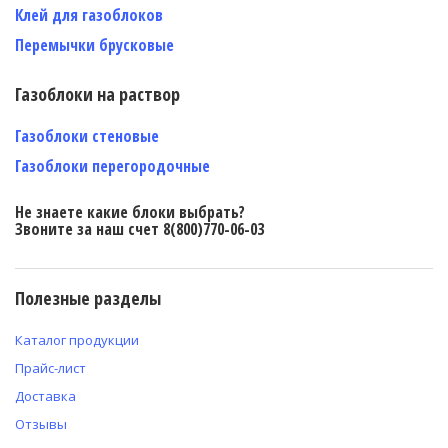
Клей для газоблоков
Перемычки брусковые
Газоблоки на раствор
Газоблоки стеновые
Газоблоки перегородочные
Не знаете какие блоки выбрать?
Звоните за наш счет 8(800)770-06-03
Полезные разделы
Каталог продукции
Прайс-лист
Доставка
Отзывы