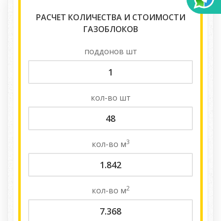
РАСЧЕТ КОЛИЧЕСТВА И СТОИМОСТИ
ГАЗОБЛОКОВ
поддонов
шт
кол-во
шт
3
кол-во
м
2
кол-во
м