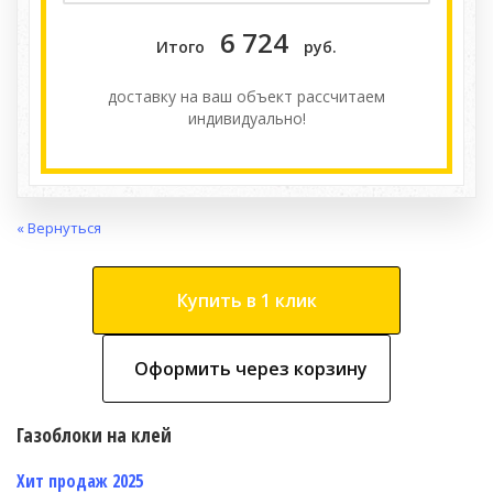
6 724
Итого
руб.
доставку на ваш объект расcчитаем
индивидуально!
« Вернуться
Купить в 1 клик
Оформить через корзину
Газоблоки на клей
Хит продаж 2025