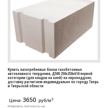
Купить пазогребневые блоки газобетонные
автоклавного твердения, Д500 250x250x614 первой
категории (для кладки на клей) на европоддоне,
доставку расчитаем индивидуально по городу Тверь
и Тверьской области
3650
3
Цена:
руб/м
Изменить плотность на: