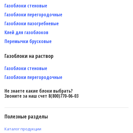
Газоблоки стеновые
Газоблоки перегородочные
Газоблоки пазогребневые
Клей для газоблоков
Перемычки брусковые
Газоблоки на раствор
Газоблоки стеновые
Газоблоки перегородочные
Не знаете какие блоки выбрать?
Звоните за наш счет 8(800)770-06-03
Полезные разделы
Каталог продукции