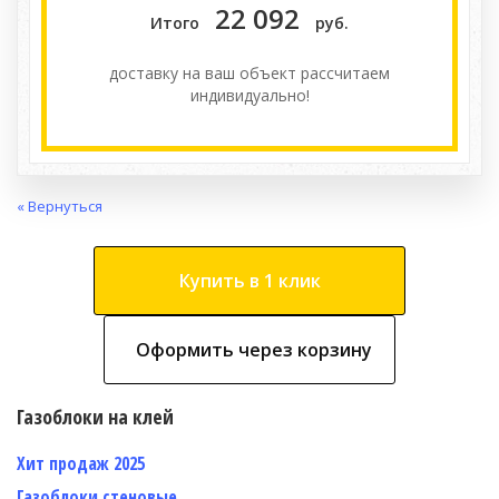
22 092
Итого
руб.
доставку на ваш объект расcчитаем
индивидуально!
« Вернуться
Купить в 1 клик
Оформить через корзину
Газоблоки на клей
Хит продаж 2025
Газоблоки стеновые