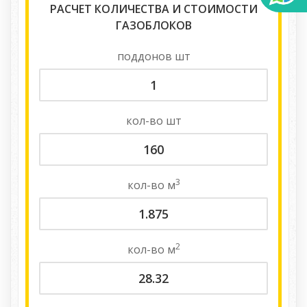
РАСЧЕТ КОЛИЧЕСТВА И СТОИМОСТИ
ГАЗОБЛОКОВ
поддонов
шт
кол-во
шт
3
кол-во
м
2
кол-во
м