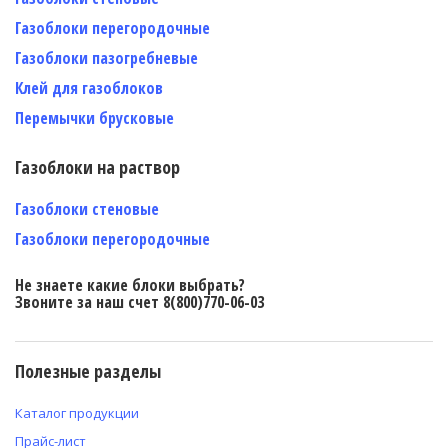
Газоблоки перегородочные
Газоблоки пазогребневые
Клей для газоблоков
Перемычки брусковые
Газоблоки на раствор
Газоблоки стеновые
Газоблоки перегородочные
Не знаете какие блоки выбрать?
Звоните за наш счет 8(800)770-06-03
Полезные разделы
Каталог продукции
Прайс-лист