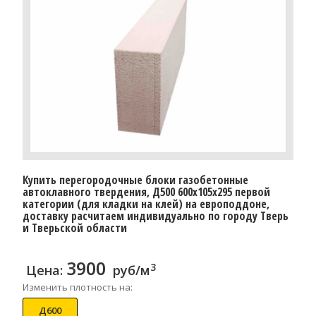
Купить перегородочные блоки газобетонные
автоклавного твердения, Д500 600x105x295 первой
категории (для кладки на клей) на европоддоне,
доставку расчитаем индивидуально по городу Тверь
и Тверьской области
3900
3
Цена:
руб/м
Изменить плотность на:
Д600