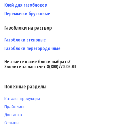
Клей для газоблоков
Перемычки брусковые
Газоблоки на раствор
Газоблоки стеновые
Газоблоки перегородочные
Не знаете какие блоки выбрать?
Звоните за наш счет 8(800)770-06-03
Полезные разделы
Каталог продукции
Прайс-лист
Доставка
Отзывы