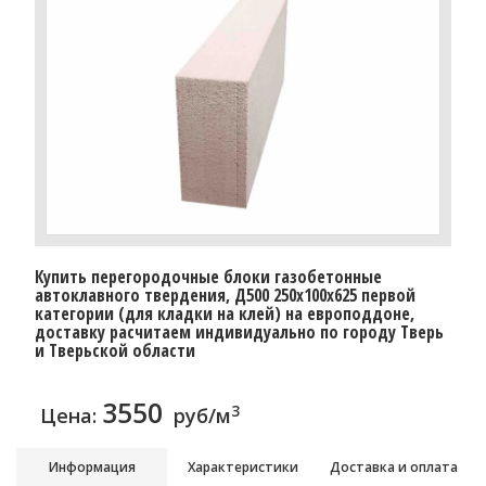
Купить перегородочные блоки газобетонные
автоклавного твердения, Д500 250x100x625 первой
категории (для кладки на клей) на европоддоне,
доставку расчитаем индивидуально по городу Тверь
и Тверьской области
3550
3
Цена:
руб/м
Информация
Характеристики
Доставка и оплата