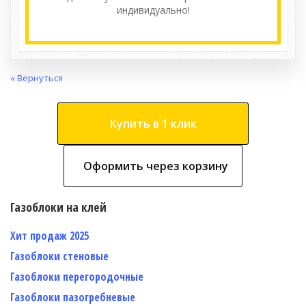
индивидуально!
« Вернуться
Купить в 1 клик
Оформить через корзину
Газоблоки на клей
Хит продаж 2025
Газоблоки стеновые
Газоблоки перегородочные
Газоблоки пазогребневые