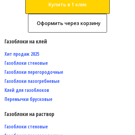
Купить в 1 клик
Оформить через корзину
Газоблоки на клей
Хит продаж 2025
Газоблоки стеновые
Газоблоки перегородочные
Газоблоки пазогребневые
Клей для газоблоков
Перемычки брусковые
Газоблоки на раствор
Газоблоки стеновые