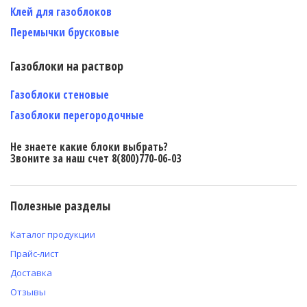
Клей для газоблоков
Перемычки брусковые
Газоблоки на раствор
Газоблоки стеновые
Газоблоки перегородочные
Не знаете какие блоки выбрать?
Звоните за наш счет 8(800)770-06-03
Полезные разделы
Каталог продукции
Прайс-лист
Доставка
Отзывы