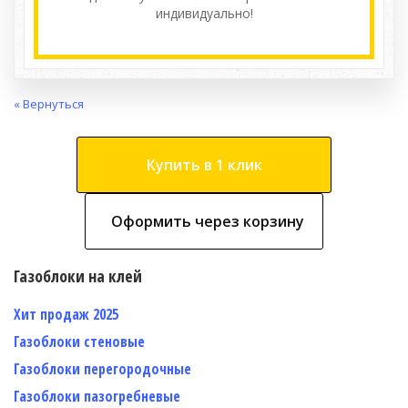
индивидуально!
« Вернуться
Купить в 1 клик
Оформить через корзину
Газоблоки на клей
Хит продаж 2025
Газоблоки стеновые
Газоблоки перегородочные
Газоблоки пазогребневые