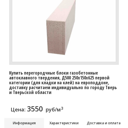
Купить перегородчные блоки газобетонные
автоклавного твердения, Д500 250x150x625 первой
категории (для кладки на клей) на европоддоне,
доставку расчитаем индивидуально по городу Тверь
и Тверьской области
3550
3
Цена:
руб/м
Информация
Характеристики
Доставка и оплата