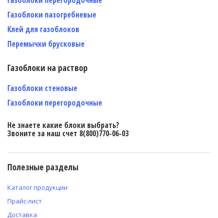
Газоблоки пазогребневые
Клей для газоблоков
Перемычки брусковые
Газоблоки на раствор
Газоблоки стеновые
Газоблоки перегородочные
Не знаете какие блоки выбрать?
Звоните за наш счет 8(800)770-06-03
Полезные разделы
Каталог продукции
Прайс-лист
Доставка