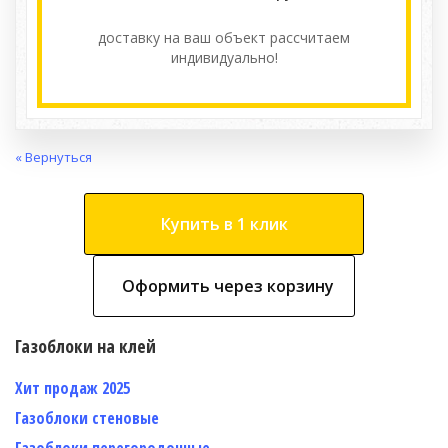
доставку на ваш объект расcчитаем
индивидуально!
« Вернуться
Купить в 1 клик
Оформить через корзину
Газоблоки на клей
Хит продаж 2025
Газоблоки стеновые
Газоблоки перегородочные