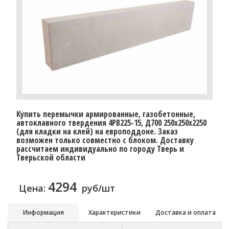
Купить перемычки армированные, газобетонные,
автоклавного твердения 4PB225-15, Д700 250х250х2250
(для кладки на клей) на европоддоне. Заказ
возможен только совместно с блоком. Доставку
расcчитаем индивидуально по городу Тверь и
Тверьской области
4294
Цена:
руб/шт
Информация
Характеристики
Доставка и оплата