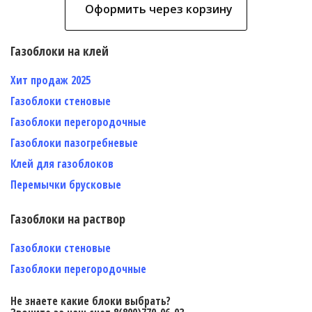
Оформить через корзину
Газоблоки на клей
Хит продаж 2025
Газоблоки стеновые
Газоблоки перегородочные
Газоблоки пазогребневые
Клей для газоблоков
Перемычки брусковые
Газоблоки на раствор
Газоблоки стеновые
Газоблоки перегородочные
Не знаете какие блоки выбрать?