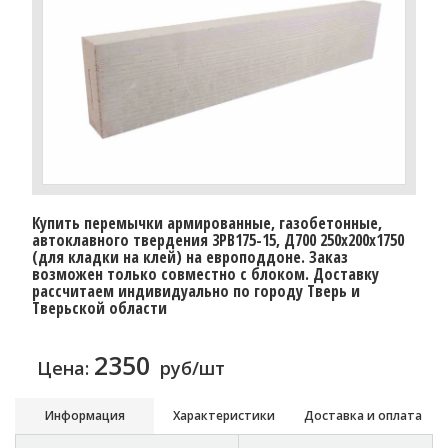
Купить перемычки армированные, газобетонные,
автоклавного твердения 3PB175-15, Д700 250х200х1750
(для кладки на клей) на европоддоне. Заказ
возможен только совместно с блоком. Доставку
расcчитаем индивидуально по городу Тверь и
Тверьской области
2350
Цена:
руб/шт
Информация
Характеристики
Доставка и оплата