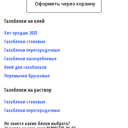
Оформить через корзину
Газоблоки на клей
Хит продаж 2025
Газоблоки стеновые
Газоблоки перегородочные
Газоблоки пазогребневые
Клей для газоблоков
Перемычки брусковые
Газоблоки на раствор
Газоблоки стеновые
Газоблоки перегородочные
Не знаете какие блоки выбрать?