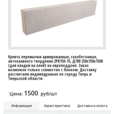
Купить перемычки армированные, газобетонные,
автоклавного твердения 2PB150-15, Д700 250х150х1500
(для кладки на клей) на европоддоне. Заказ
возможен только совместно с блоком. Доставку
расcчитаем индивидуально по городу Тверь и
Тверьской области
1500
Цена:
руб/шт
Информация
Характеристики
Доставка и оплата