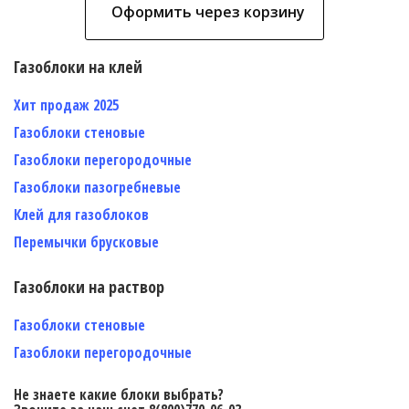
Оформить через корзину
Газоблоки на клей
Хит продаж 2025
Газоблоки стеновые
Газоблоки перегородочные
Газоблоки пазогребневые
Клей для газоблоков
Перемычки брусковые
Газоблоки на раствор
Газоблоки стеновые
Газоблоки перегородочные
Не знаете какие блоки выбрать?