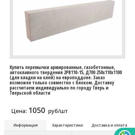
Купить перемычки армированные, газобетонные,
автоклавного твердения 2PB110-15, Д700 250х110х1100
(для кладки на клей) на европоддоне. Заказ
возможен только совместно с блоком. Доставку
расcчитаем индивидуально по городу Тверь и
Тверьской области
1050
Цена:
руб/шт
Информация
Характеристики
Доставка и оплата