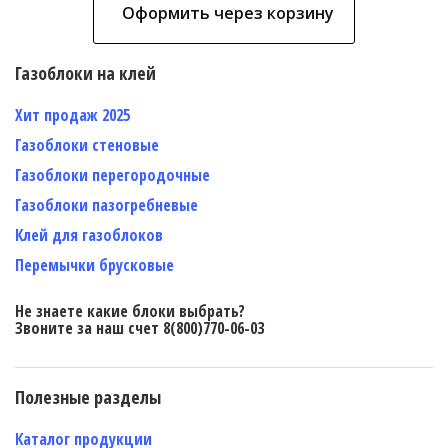
Оформить через корзину
Газоблоки на клей
Хит продаж 2025
Газоблоки стеновые
Газоблоки перегородочные
Газоблоки пазогребневые
Клей для газоблоков
Перемычки брусковые
Не знаете какие блоки выбрать?
Звоните за наш счет 8(800)770-06-03
Полезные разделы
Каталог продукции