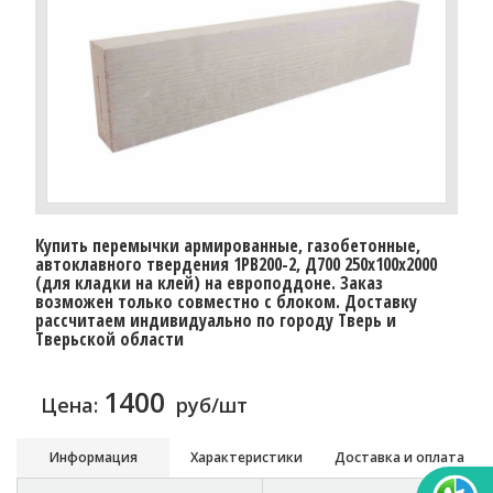
Купить перемычки армированные, газобетонные,
автоклавного твердения 1PB200-2, Д700 250х100х2000
(для кладки на клей) на европоддоне. Заказ
возможен только совместно с блоком. Доставку
рассчитаем индивидуально по городу Тверь и
Тверьской области
1400
Цена:
руб/шт
Информация
Характеристики
Доставка и оплата