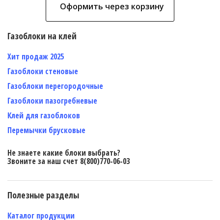
Оформить через корзину
Газоблоки на клей
Хит продаж 2025
Газоблоки стеновые
Газоблоки перегородочные
Газоблоки пазогребневые
Клей для газоблоков
Перемычки брусковые
Не знаете какие блоки выбрать?
Звоните за наш счет 8(800)770-06-03
Полезные разделы
Каталог продукции