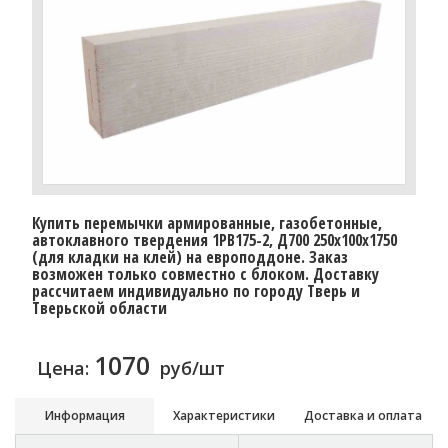
Купить перемычки армированные, газобетонные,
автоклавного твердения 1PB175-2, Д700 250х100х1750
(для кладки на клей) на европоддоне. Заказ
возможен только совместно с блоком. Доставку
рассчитаем индивидуально по городу Тверь и
Тверьской области
1070
Цена:
руб/шт
Информация
Характеристики
Доставка и оплата