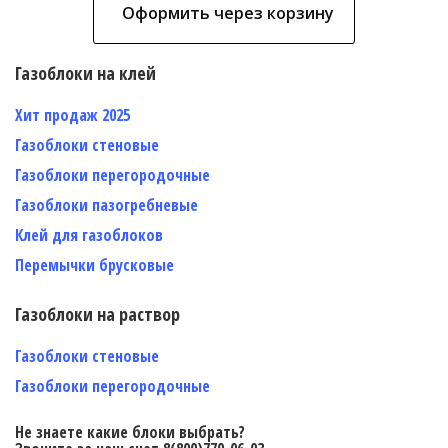
Оформить через корзину
Газоблоки на клей
Хит продаж 2025
Газоблоки стеновые
Газоблоки перегородочные
Газоблоки пазогребневые
Клей для газоблоков
Перемычки брусковые
Газоблоки на раствор
Газоблоки стеновые
Газоблоки перегородочные
Не знаете какие блоки выбрать?