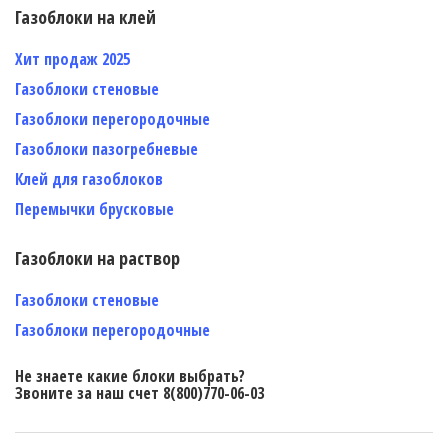
Газоблоки на клей
Хит продаж 2025
Газоблоки стеновые
Газоблоки перегородочные
Газоблоки пазогребневые
Клей для газоблоков
Перемычки брусковые
Газоблоки на раствор
Газоблоки стеновые
Газоблоки перегородочные
Не знаете какие блоки выбрать?
Звоните за наш счет 8(800)770-06-03