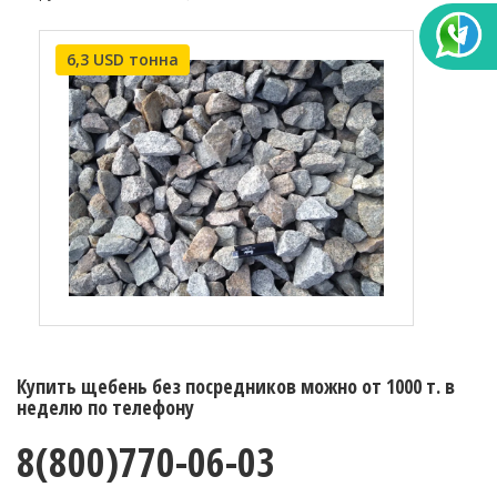
6,3 USD тонна
Купить щебень без посредников можно от 1000 т. в
неделю по телефону
8(800)770-06-03